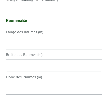
Raummaße
Länge des Raumes (m)
Breite des Raumes (m)
Höhe des Raumes (m)