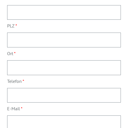
PLZ
Ort
Telefon
E-Mail