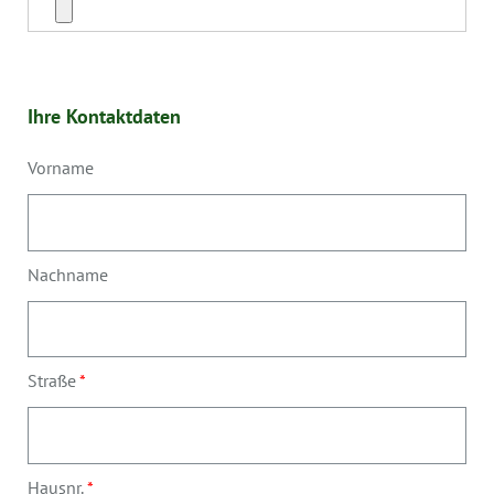
Ihre Kontaktdaten
Vorname
Nachname
Straße
Hausnr.