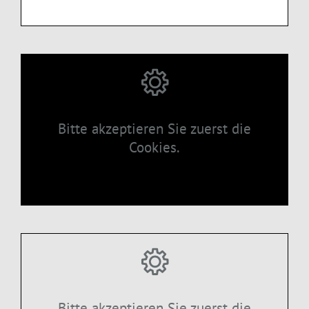
Bitte akzeptieren Sie zuerst die
Cookies.
Bitte akzeptieren Sie zuerst die