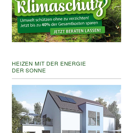
HEIZEN MIT DER ENERGIE
DER SONNE