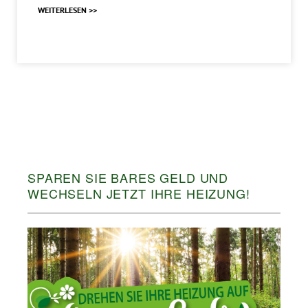
WEITERLESEN >>
SPAREN SIE BARES GELD UND
WECHSELN JETZT IHRE HEIZUNG!