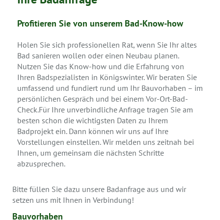
Profitieren Sie von unserem Bad-Know-how
Holen Sie sich professionellen Rat, wenn Sie Ihr altes
Bad sanieren wollen oder einen Neubau planen.
Nutzen Sie das Know-how und die Erfahrung von
Ihren Badspezialisten in Königswinter. Wir beraten Sie
umfassend und fundiert rund um Ihr Bauvorhaben – im
persönlichen Gespräch und bei einem Vor-Ort-Bad-
Check.Für Ihre unverbindliche Anfrage tragen Sie am
besten schon die wichtigsten Daten zu Ihrem
Badprojekt ein. Dann können wir uns auf Ihre
Vorstellungen einstellen. Wir melden uns zeitnah bei
Ihnen, um gemeinsam die nächsten Schritte
abzusprechen.
Bitte füllen Sie dazu unsere Badanfrage aus und wir
setzen uns mit Ihnen in Verbindung!
Bauvorhaben