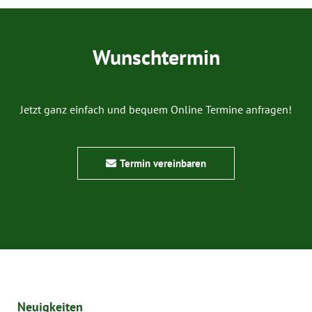
Wunschtermin
Jetzt ganz einfach und bequem Online Termine anfragen!
Termin vereinbaren
Neuigkeiten