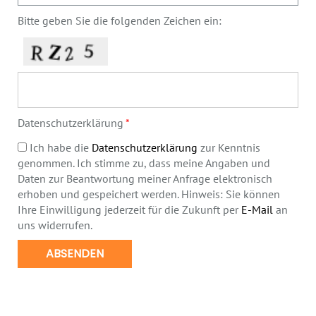
Bitte geben Sie die folgenden Zeichen ein:
Datenschutzerklärung
Ich habe die
Datenschutzerklärung
zur Kenntnis
genommen. Ich stimme zu, dass meine Angaben und
Daten zur Beantwortung meiner Anfrage elektronisch
erhoben und gespeichert werden. Hinweis: Sie können
Ihre Einwilligung jederzeit für die Zukunft per
E-Mail
an
uns widerrufen.
ABSENDEN