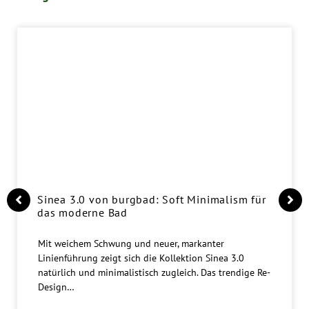
Sinea 3.0 von burgbad: Soft Minimalism für
das moderne Bad
Mit weichem Schwung und neuer, markanter
Linienführung zeigt sich die Kollektion Sinea 3.0
natürlich und minimalistisch zugleich. Das trendige Re-
Design…