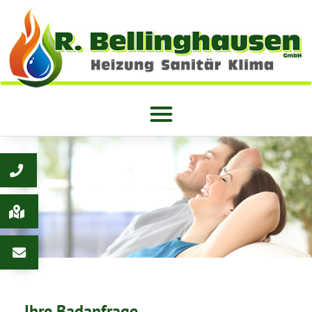
Ihre Badanfrage