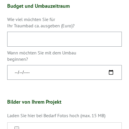
Budget und Umbauzeitraum
Wie viel möchten Sie für
Ihr Traumbad ca. ausgeben (Euro)?
Wann möchten Sie mit dem Umbau
beginnen?
Bilder von Ihrem Projekt
Laden Sie hier bei Bedarf Fotos hoch (max. 15 MB)