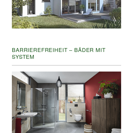
BARRIEREFREIHEIT – BÄDER MIT
SYSTEM